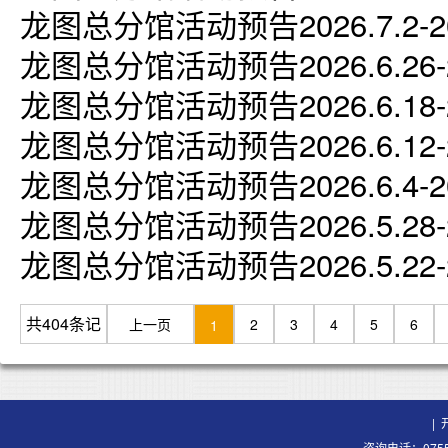
龙图总分馆活动预告2026.7.2-202
龙图总分馆活动预告2026.6.26-20
龙图总分馆活动预告2026.6.18-20
龙图总分馆活动预告2026.6.12-20
龙图总分馆活动预告2026.6.4-202
龙图总分馆活动预告2026.5.28-20
龙图总分馆活动预告2026.5.22-20
共404条记
上一页
2
3
4
5
6
1
录 34页
|
咨询电话：0755-8