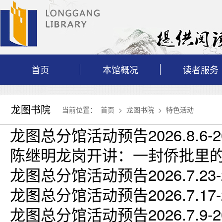
首页
本馆概况
读者服务
龙图书院
当前位置：
首页
>
龙图书院
>
特色活动
龙图总分馆活动预告2026.8.6-202
陈继明龙岗开讲：一封侨批里
龙图总分馆活动预告2026.7.23-20
龙图总分馆活动预告2026.7.17-20
龙图总分馆活动预告2026.7.9-202